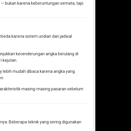
 — bukan karena keberuntungan semata, tapi
berbeda karena sistem undian dan jadwal
unjukkan kecenderungan angka berulang di
i kejutan.
y lebih mudah dibaca karena angka yang
en.
karakteristik masing-masing pasaran sebelum
nya. Beberapa teknik yang sering digunakan