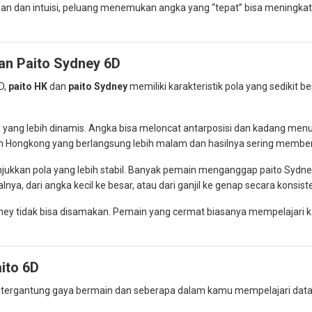
 dan intuisi, peluang menemukan angka yang “tepat” bisa meningkat
an Paito Sydney 6D
D,
paito HK
dan
paito Sydney
memiliki karakteristik pola yang sedikit 
yang lebih dinamis. Angka bisa meloncat antarposisi dan kadang men
ian Hongkong yang berlangsung lebih malam dan hasilnya sering member
ukkan pola yang lebih stabil. Banyak pemain menganggap paito Sydne
ya, dari angka kecil ke besar, atau dari ganjil ke genap secara konsist
dney tidak bisa disamakan. Pemain yang cermat biasanya mempelajari 
ito 6D
, tergantung gaya bermain dan seberapa dalam kamu mempelajari data