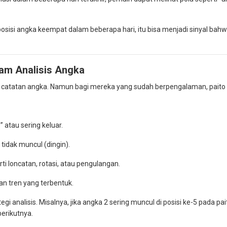
osisi angka keempat dalam beberapa hari, itu bisa menjadi sinyal bahwa
lam Analisis Angka
r catatan angka. Namun bagi mereka yang sudah berpengalaman, paito
atau sering keluar.
idak muncul (dingin).
i loncatan, rotasi, atau pengulangan.
n tren yang terbentuk.
i analisis. Misalnya, jika angka 2 sering muncul di posisi ke-5 pada 
erikutnya.