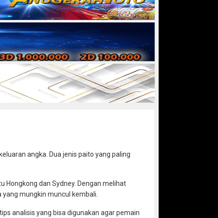
eluaran angka. Dua jenis paito yang paling
itu Hongkong dan Sydney. Dengan melihat
a yang mungkin muncul kembali.
tips analisis yang bisa digunakan agar pemain