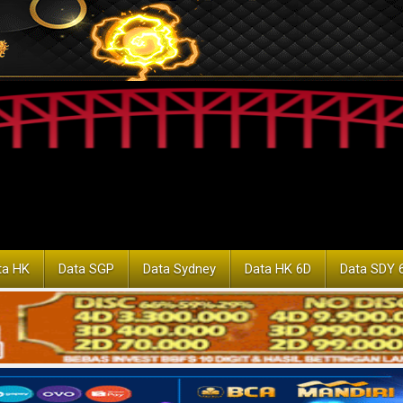
ta HK
Data SGP
Data Sydney
Data HK 6D
Data SDY 